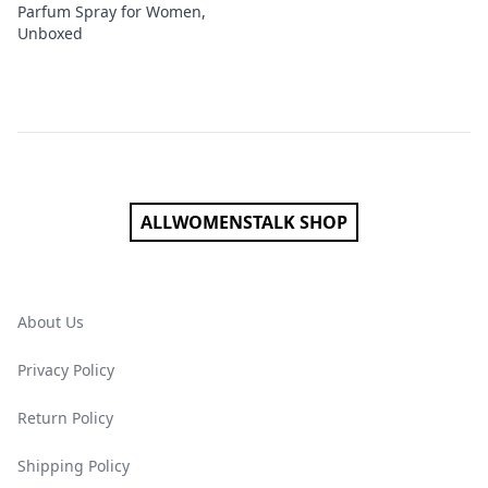
Parfum Spray for Women,
Unboxed
Footer
ALLWOMENSTALK SHOP
About Us
Privacy Policy
Return Policy
Shipping Policy