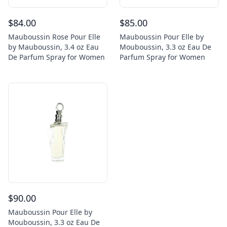
$
84.00
$
85.00
Mauboussin Rose Pour Elle
Mauboussin Pour Elle by
by Mauboussin, 3.4 oz Eau
Mouboussin, 3.3 oz Eau De
De Parfum Spray for Women
Parfum Spray for Women
$
90.00
Mauboussin Pour Elle by
Mouboussin, 3.3 oz Eau De